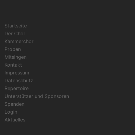
Startseite
Der Chor
Kammerchor
Proben
Mitsingen
Kontakt
Impressum
Datenschutz
Repertoire
Unterstützer und Sponsoren
Spenden
Login
Aktuelles