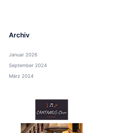
Archiv
Januar 2026
September 2024
März 2024