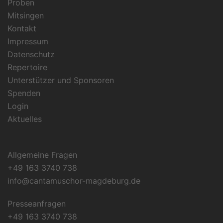
Proben
Mitsingen
Kontakt
Impressum
Datenschutz
Repertoire
Unterstützer und Sponsoren
Spenden
Login
Aktuelles
Allgemeine Fragen
+49 163 3740 738
info@cantamuschor-magdeburg.de
Presseanfragen
+49 163 3740 738