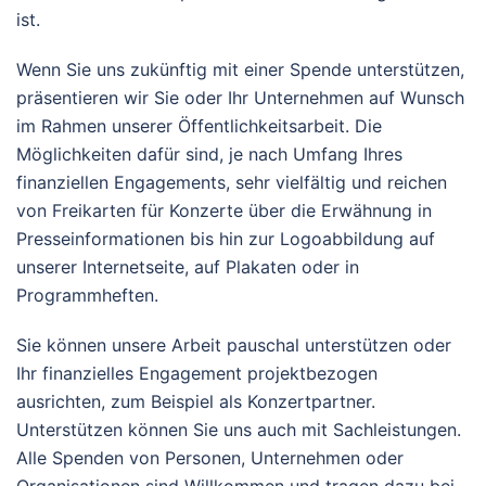
ist.
Wenn Sie uns zukünftig mit einer Spende unterstützen,
präsentieren wir Sie oder Ihr Unternehmen auf Wunsch
im Rahmen unserer Öffentlichkeitsarbeit. Die
Möglichkeiten dafür sind, je nach Umfang Ihres
finanziellen Engagements, sehr vielfältig und reichen
von Freikarten für Konzerte über die Erwähnung in
Presseinformationen bis hin zur Logoabbildung auf
unserer Internetseite, auf Plakaten oder in
Programmheften.
Sie können unsere Arbeit pauschal unterstützen oder
Ihr finanzielles Engagement projektbezogen
ausrichten, zum Beispiel als Konzertpartner.
Unterstützen können Sie uns auch mit Sachleistungen.
Alle Spenden von Personen, Unternehmen oder
Organisationen sind Willkommen und tragen dazu bei,