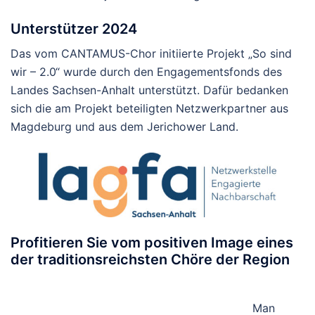
Unterstützer 2024
Das vom CANTAMUS-Chor initiierte Projekt „So sind
wir – 2.0“ wurde durch den Engagementsfonds des
Landes Sachsen-Anhalt unterstützt. Dafür bedanken
sich die am Projekt beteiligten Netzwerkpartner aus
Magdeburg und aus dem Jerichower Land.
Profitieren Sie vom positiven Image eines
der traditionsreichsten Chöre der Region
Man