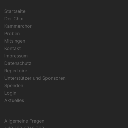
Startseite
Der Chor
Kammerchor
Proben
Mitsingen
Kontakt
Impressum
Datenschutz
Repertoire
Unterstützer und Sponsoren
Spenden
Login
Aktuelles
Allgemeine Fragen