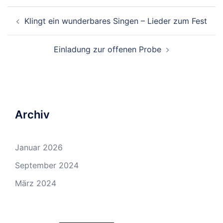
Beitragsnavigation
Klingt ein wunderbares Singen – Lieder zum Fest
Einladung zur offenen Probe
Archiv
Januar 2026
September 2024
März 2024