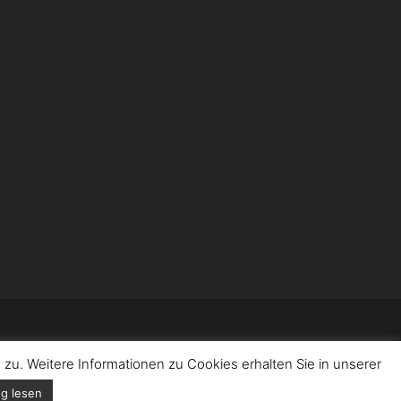
u. Weitere Informationen zu Cookies erhalten Sie in unserer
g lesen