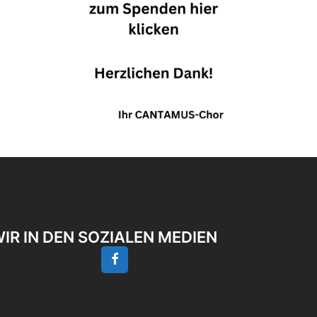
IR IN DEN SOZIALEN MEDIEN