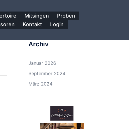
ertoire
Mitsingen
Proben
nsoren
Kontakt
Login
Archiv
Januar 2026
September 2024
März 2024