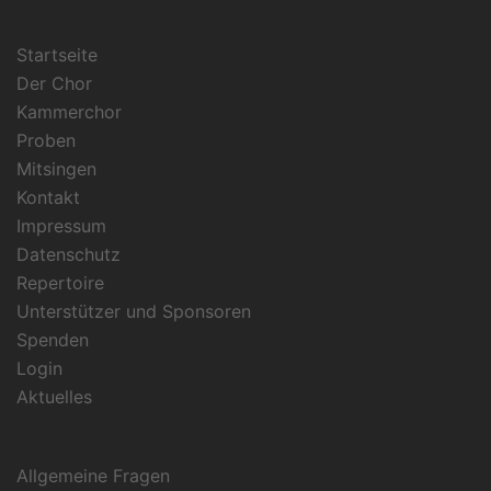
Startseite
Der Chor
Kammerchor
Proben
Mitsingen
Kontakt
Impressum
Datenschutz
Repertoire
Unterstützer und Sponsoren
Spenden
Login
Aktuelles
Allgemeine Fragen